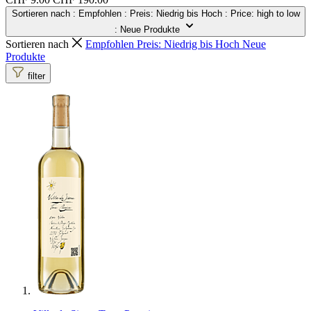
Sortieren nach
: Empfohlen
: Preis: Niedrig bis Hoch
: Price: high to low
: Neue Produkte
Sortieren nach
Empfohlen
Preis: Niedrig bis Hoch
Neue
Produkte
filter