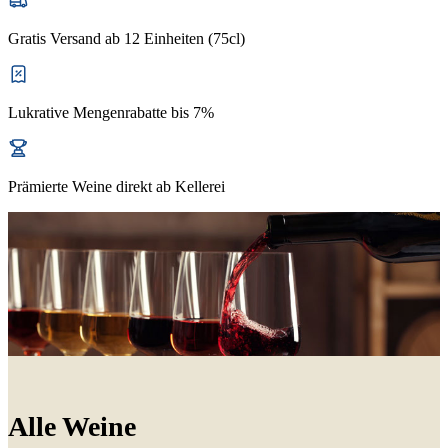
Gratis Versand ab 12 Einheiten (75cl)
Lukrative Mengenrabatte bis 7%
Prämierte Weine direkt ab Kellerei
Alle Weine