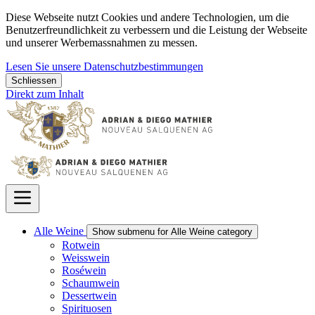
Diese Webseite nutzt Cookies und andere Technologien, um die
Benutzerfreundlichkeit zu verbessern und die Leistung der Webseite
und unserer Werbemassnahmen zu messen.
Lesen Sie unsere Datenschutzbestimmungen
Schliessen
Direkt zum Inhalt
Alle Weine
Show submenu for Alle Weine category
Rotwein
Weisswein
Roséwein
Schaumwein
Dessertwein
Spirituosen