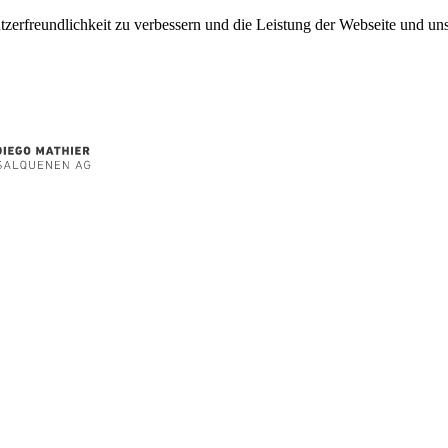
tzerfreundlichkeit zu verbessern und die Leistung der Webseite und 