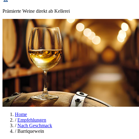
Prämierte Weine direkt ab Kellerei
Home
/
Empfehlungen
/
Nach Geschmack
/
Barriquewein