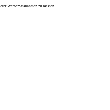
unserer Werbemassnahmen zu messen.