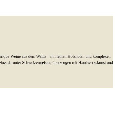
rrique-Weine aus dem Wallis – mit feinen Holznoten und komplexen
eine, darunter Schweizermeister, überzeugen mit Handwerkskunst und