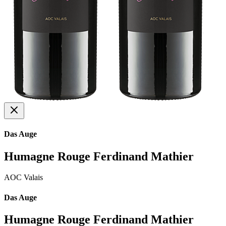
Das Auge
Humagne Rouge Ferdinand Mathier
AOC Valais
Das Auge
Humagne Rouge Ferdinand Mathier