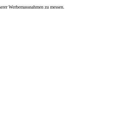
unserer Werbemassnahmen zu messen.