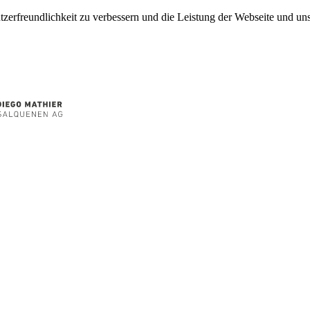
tzerfreundlichkeit zu verbessern und die Leistung der Webseite und 