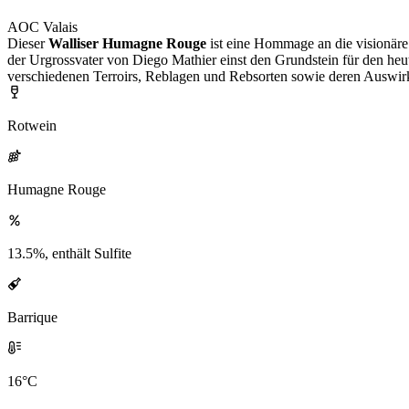
AOC Valais
Dieser
Walliser Humagne Rouge
ist eine Hommage an die visionäre
der Urgrossvater von Diego Mathier einst den Grundstein für den h
verschiedenen Terroirs, Reblagen und Rebsorten sowie deren Auswirk
Rotwein
Humagne Rouge
13.5%, enthält Sulfite
Barrique
16°C