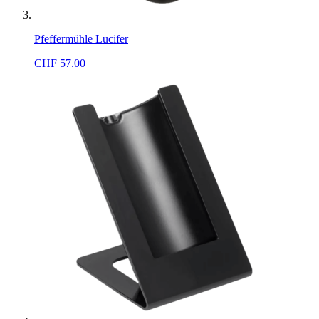
Pfeffermühle Lucifer
CHF
57.00