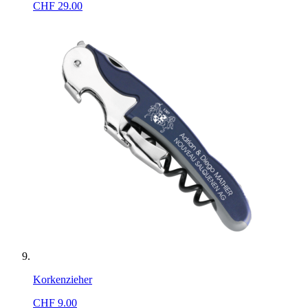
CHF
29.00
Korkenzieher
CHF
9.00