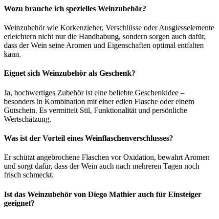
Wozu brauche ich spezielles Weinzubehör?
Weinzubehör wie Korkenzieher, Verschlüsse oder Ausgiesselemente
erleichtern nicht nur die Handhabung, sondern sorgen auch dafür,
dass der Wein seine Aromen und Eigenschaften optimal entfalten
kann.
Eignet sich Weinzubehör als Geschenk?
Ja, hochwertiges Zubehör ist eine beliebte Geschenkidee –
besonders in Kombination mit einer edlen Flasche oder einem
Gutschein. Es vermittelt Stil, Funktionalität und persönliche
Wertschätzung.
Was ist der Vorteil eines Weinflaschenverschlusses?
Er schützt angebrochene Flaschen vor Oxidation, bewahrt Aromen
und sorgt dafür, dass der Wein auch nach mehreren Tagen noch
frisch schmeckt.
Ist das Weinzubehör von Diego Mathier auch für Einsteiger
geeignet?