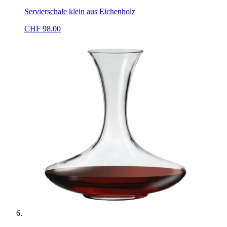
Servierschale klein aus Eichenholz
CHF
98.00