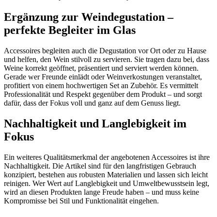
Ergänzung zur Weindegustation –
perfekte Begleiter im Glas
Accessoires begleiten auch die Degustation vor Ort oder zu Hause
und helfen, den Wein stilvoll zu servieren. Sie tragen dazu bei, dass
Weine korrekt geöffnet, präsentiert und serviert werden können.
Gerade wer Freunde einlädt oder Weinverkostungen veranstaltet,
profitiert von einem hochwertigen Set an Zubehör. Es vermittelt
Professionalität und Respekt gegenüber dem Produkt – und sorgt
dafür, dass der Fokus voll und ganz auf dem Genuss liegt.
Nachhaltigkeit und Langlebigkeit im
Fokus
Ein weiteres Qualitätsmerkmal der angebotenen Accessoires ist ihre
Nachhaltigkeit. Die Artikel sind für den langfristigen Gebrauch
konzipiert, bestehen aus robusten Materialien und lassen sich leicht
reinigen. Wer Wert auf Langlebigkeit und Umweltbewusstsein legt,
wird an diesen Produkten lange Freude haben – und muss keine
Kompromisse bei Stil und Funktionalität eingehen.