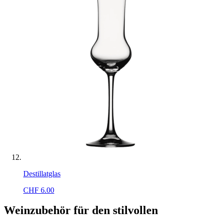
Destillatglas
CHF
6.00
Weinzubehör für den stilvollen