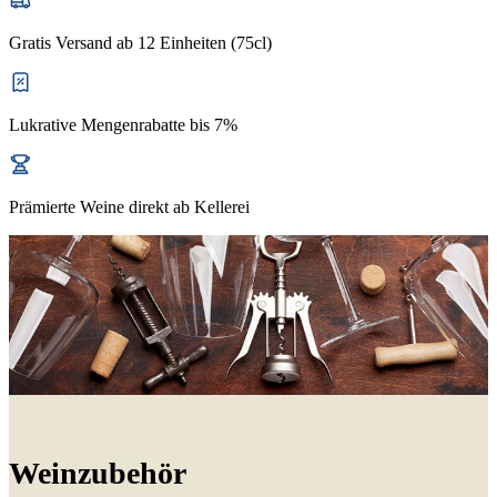
Gratis Versand ab 12 Einheiten (75cl)
Lukrative Mengenrabatte bis 7%
Prämierte Weine direkt ab Kellerei
Weinzubehör