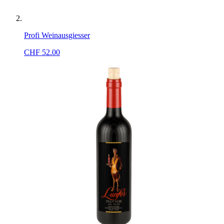
Profi Weinausgiesser
CHF
52.00