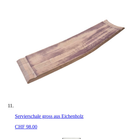
Servierschale gross aus Eichenholz
CHF
98.00