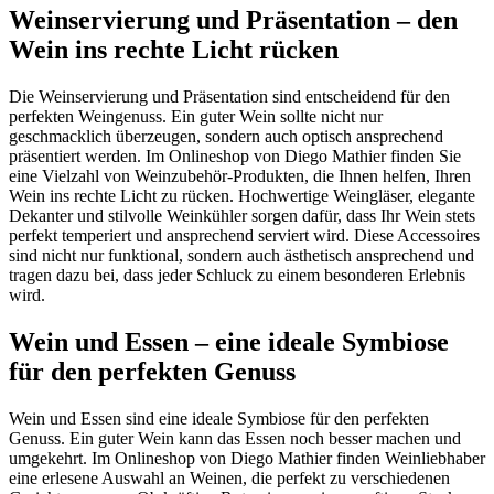
Weinservierung und Präsentation – den
Wein ins rechte Licht rücken
Die Weinservierung und Präsentation sind entscheidend für den
perfekten Weingenuss. Ein guter Wein sollte nicht nur
geschmacklich überzeugen, sondern auch optisch ansprechend
präsentiert werden. Im Onlineshop von Diego Mathier finden Sie
eine Vielzahl von Weinzubehör-Produkten, die Ihnen helfen, Ihren
Wein ins rechte Licht zu rücken. Hochwertige Weingläser, elegante
Dekanter und stilvolle Weinkühler sorgen dafür, dass Ihr Wein stets
perfekt temperiert und ansprechend serviert wird. Diese Accessoires
sind nicht nur funktional, sondern auch ästhetisch ansprechend und
tragen dazu bei, dass jeder Schluck zu einem besonderen Erlebnis
wird.
Wein und Essen – eine ideale Symbiose
für den perfekten Genuss
Wein und Essen sind eine ideale Symbiose für den perfekten
Genuss. Ein guter Wein kann das Essen noch besser machen und
umgekehrt. Im Onlineshop von Diego Mathier finden Weinliebhaber
eine erlesene Auswahl an Weinen, die perfekt zu verschiedenen