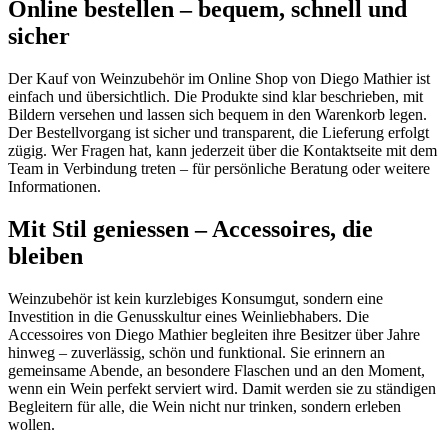
Online bestellen – bequem, schnell und
sicher
Der Kauf von Weinzubehör im Online Shop von Diego Mathier ist
einfach und übersichtlich. Die Produkte sind klar beschrieben, mit
Bildern versehen und lassen sich bequem in den Warenkorb legen.
Der Bestellvorgang ist sicher und transparent, die Lieferung erfolgt
zügig. Wer Fragen hat, kann jederzeit über die Kontaktseite mit dem
Team in Verbindung treten – für persönliche Beratung oder weitere
Informationen.
Mit Stil geniessen – Accessoires, die
bleiben
Weinzubehör ist kein kurzlebiges Konsumgut, sondern eine
Investition in die Genusskultur eines Weinliebhabers. Die
Accessoires von Diego Mathier begleiten ihre Besitzer über Jahre
hinweg – zuverlässig, schön und funktional. Sie erinnern an
gemeinsame Abende, an besondere Flaschen und an den Moment,
wenn ein Wein perfekt serviert wird. Damit werden sie zu ständigen
Begleitern für alle, die Wein nicht nur trinken, sondern erleben
wollen.