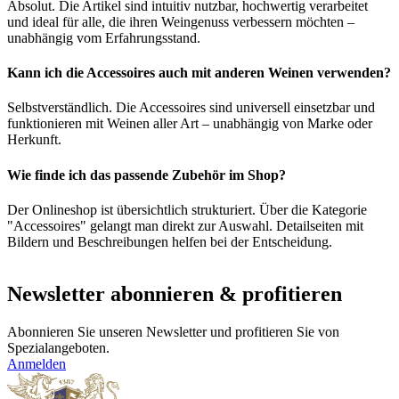
Absolut. Die Artikel sind intuitiv nutzbar, hochwertig verarbeitet
und ideal für alle, die ihren Weingenuss verbessern möchten –
unabhängig vom Erfahrungsstand.
Kann ich die Accessoires auch mit anderen Weinen verwenden?
Selbstverständlich. Die Accessoires sind universell einsetzbar und
funktionieren mit Weinen aller Art – unabhängig von Marke oder
Herkunft.
Wie finde ich das passende Zubehör im Shop?
Der Onlineshop ist übersichtlich strukturiert. Über die Kategorie
"Accessoires" gelangt man direkt zur Auswahl. Detailseiten mit
Bildern und Beschreibungen helfen bei der Entscheidung.
Newsletter abonnieren & profitieren
Abonnieren Sie unseren Newsletter und profitieren Sie von
Spezialangeboten.
Anmelden