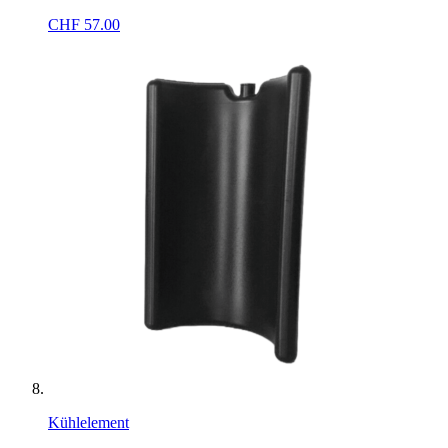
CHF
57.00
Kühlelement