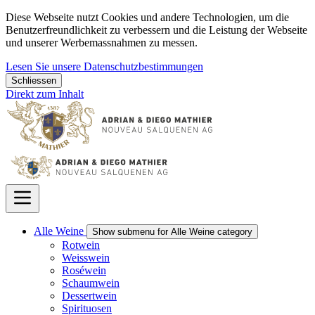
Diese Webseite nutzt Cookies und andere Technologien, um die
Benutzerfreundlichkeit zu verbessern und die Leistung der Webseite
und unserer Werbemassnahmen zu messen.
Lesen Sie unsere Datenschutzbestimmungen
Schliessen
Direkt zum Inhalt
Alle Weine
Show submenu for Alle Weine category
Rotwein
Weisswein
Roséwein
Schaumwein
Dessertwein
Spirituosen