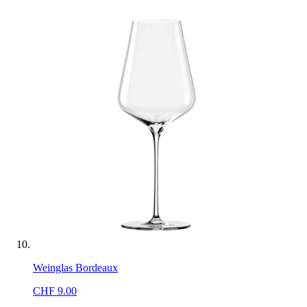
Weinglas Bordeaux
CHF
9.00