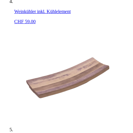
Weinkühler inkl. Kühlelement
CHF
59.00