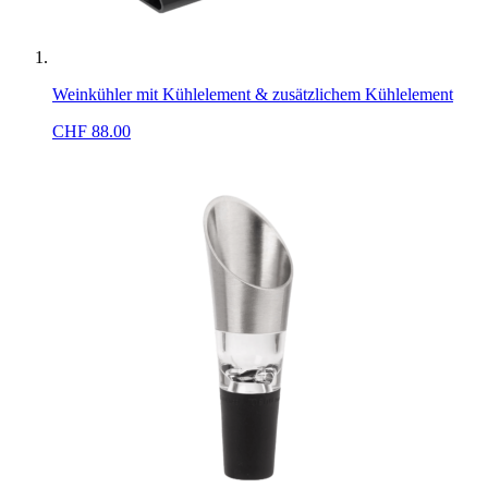
Weinkühler mit Kühlelement & zusätzlichem Kühlelement
CHF
88.00