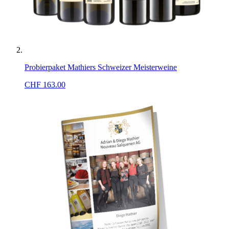
Probierpaket Mathiers Schweizer Meisterweine
CHF
163.00