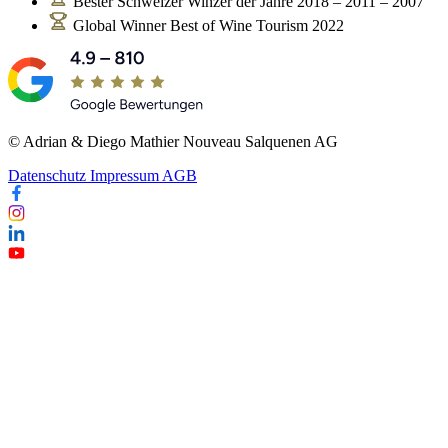
Bester Schweizer Winzer der Jahre 2018 – 2011 – 2007
Global Winner Best of Wine Tourism 2022
© Adrian & Diego Mathier Nouveau Salquenen AG
Datenschutz
Impressum
AGB