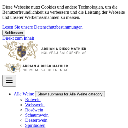
Diese Webseite nutzt Cookies und andere Technologien, um die
Benutzerfreundlichkeit zu verbessern und die Leistung der Webseite
und unserer Werbemassnahmen zu messen.
Lesen Sie unsere Datenschutzbestimmungen
Schliessen
Direkt zum Inhalt
Alle Weine
Show submenu for Alle Weine category
Rotwein
Weisswein
Roséwein
Schaumwein
Dessertwein
Spirituosen