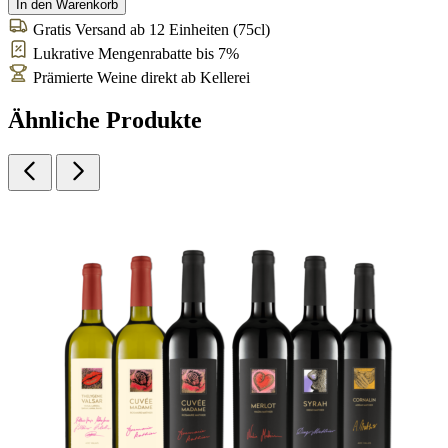
In den Warenkorb
Gratis Versand ab 12 Einheiten (75cl)
Lukrative Mengenrabatte bis 7%
Prämierte Weine direkt ab Kellerei
Ähnliche Produkte