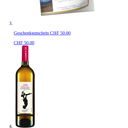
Geschenkgutschein CHF 50.00
CHF
50.00