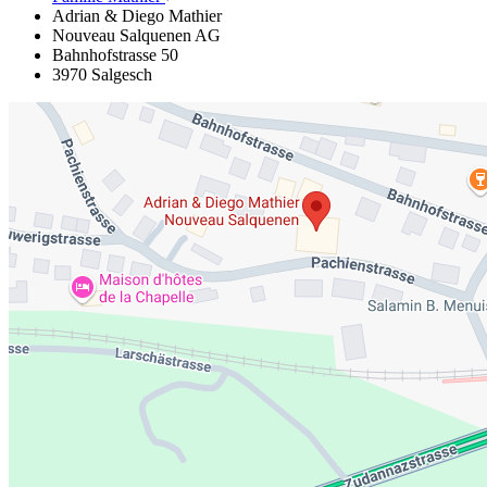
Adrian & Diego Mathier
Nouveau Salquenen AG
Bahnhofstrasse 50
3970 Salgesch