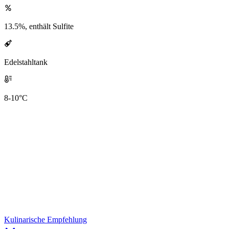
13.5%, enthält Sulfite
Edelstahltank
8-10°C
Kulinarische Empfehlung