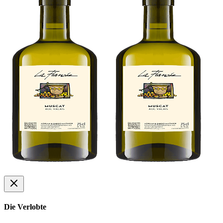
Die Verlobte