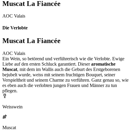
Muscat La Fiancée
AOC Valais
Die Verlobte
Muscat La Fiancée
AOC Valais
Ein Wein, so betörend und verführerisch wie die Verlobte. Ewige
Liebe auf den ersten Schluck garantiert. Dieser
aromatische
Muscat
, mit dem im Wallis auch die Geburt des Erstgeborenen
bejubelt wurde, weiss mit seinem fruchtigen Bouquet, seiner
Verspieltheit und seinem Charme zu verführen. Ganz genau so, wie
es eben auch die verlobten jungen Frauen und Männer zu tun
pflegen.
Weisswein
Muscat