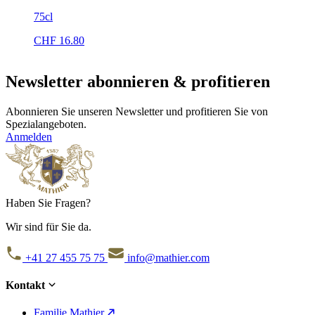
75cl
CHF
16.80
Newsletter abonnieren & profitieren
Abonnieren Sie unseren Newsletter und profitieren Sie von
Spezialangeboten.
Anmelden
Haben Sie Fragen?
Wir sind für Sie da.
+41 27 455 75 75
info@mathier.com
Kontakt
Familie Mathier