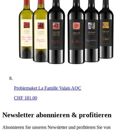
Probierpaket La Famille Valais AOC
CHF
181.00
Newsletter abonnieren & profitieren
Abonnieren Sie unseren Newsletter und profitieren Sie von