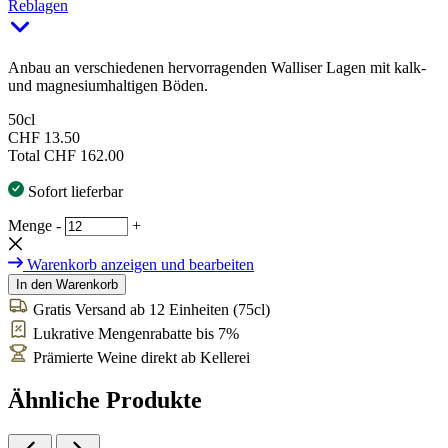
Reblagen
Anbau an verschiedenen hervorragenden Walliser Lagen mit kalk-
und magnesiumhaltigen Böden.
50cl
CHF 13.50
Total
CHF 162.00
Sofort lieferbar
Menge
-
+
Warenkorb anzeigen und bearbeiten
In den Warenkorb
Gratis Versand ab 12 Einheiten (75cl)
Lukrative Mengenrabatte bis 7%
Prämierte Weine direkt ab Kellerei
Ähnliche Produkte