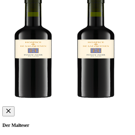
Der Malteser