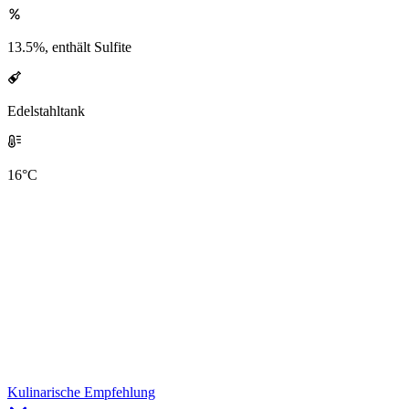
13.5%, enthält Sulfite
Edelstahltank
16°C
Kulinarische Empfehlung