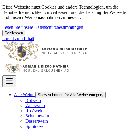
Diese Webseite nutzt Cookies und andere Technologien, um die
Benutzerfreundlichkeit zu verbessern und die Leistung der Webseite
und unserer Werbemassnahmen zu messen.
Lesen Sie unsere Datenschutzbestimmungen
Schliessen
Direkt zum Inhalt
Alle Weine
Show submenu for Alle Weine category
Rotwein
Weisswein
Roséwein
Schaumwein
Dessertwein
Spirituosen