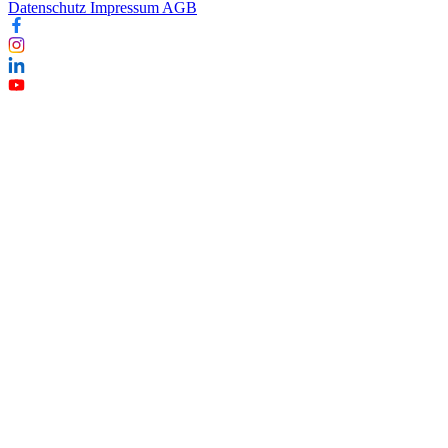
Datenschutz
Impressum
AGB