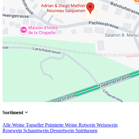
Sortiment
Alle Weine
Topseller
Prämierte Weine
Rotwein
Weisswein
Rosewein
Schaumwein
Dessertwein
Spirituosen