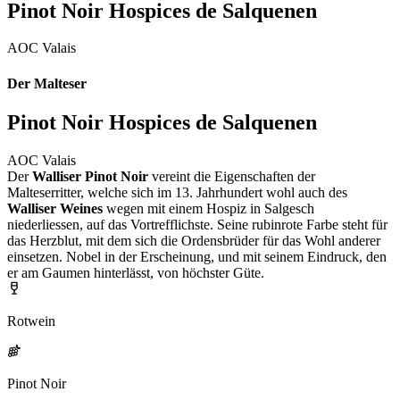
Pinot Noir Hospices de Salquenen
AOC Valais
Der Malteser
Pinot Noir Hospices de Salquenen
AOC Valais
Der
Walliser Pinot Noir
vereint die Eigenschaften der
Malteserritter, welche sich im 13. Jahrhundert wohl auch des
Walliser Weines
wegen mit einem Hospiz in Salgesch
niederliessen, auf das Vortrefflichste. Seine rubinrote Farbe steht für
das Herzblut, mit dem sich die Ordensbrüder für das Wohl anderer
einsetzen. Nobel in der Erscheinung, und mit seinem Eindruck, den
er am Gaumen hinterlässt, von höchster Güte.
Rotwein
Pinot Noir