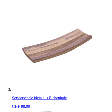
Servierschale klein aus Eichenholz
CHF
98.00