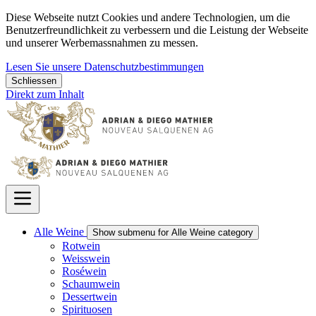
Diese Webseite nutzt Cookies und andere Technologien, um die
Benutzerfreundlichkeit zu verbessern und die Leistung der Webseite
und unserer Werbemassnahmen zu messen.
Lesen Sie unsere Datenschutzbestimmungen
Schliessen
Direkt zum Inhalt
Alle Weine
Show submenu for Alle Weine category
Rotwein
Weisswein
Roséwein
Schaumwein
Dessertwein
Spirituosen