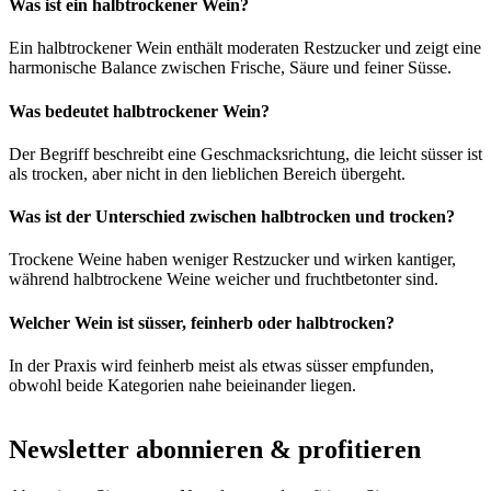
Was ist ein halbtrockener Wein?
Ein halbtrockener Wein enthält moderaten Restzucker und zeigt eine
harmonische Balance zwischen Frische, Säure und feiner Süsse.
Was bedeutet halbtrockener Wein?
Der Begriff beschreibt eine Geschmacksrichtung, die leicht süsser ist
als trocken, aber nicht in den lieblichen Bereich übergeht.
Was ist der Unterschied zwischen halbtrocken und trocken?
Trockene Weine haben weniger Restzucker und wirken kantiger,
während halbtrockene Weine weicher und fruchtbetonter sind.
Welcher Wein ist süsser, feinherb oder halbtrocken?
In der Praxis wird feinherb meist als etwas süsser empfunden,
obwohl beide Kategorien nahe beieinander liegen.
Newsletter abonnieren & profitieren