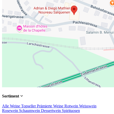
Sortiment
Alle Weine
Topseller
Prämierte Weine
Rotwein
Weisswein
Rosewein
Schaumwein
Dessertwein
Spirituosen