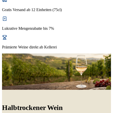
Gratis Versand ab 12 Einheiten (75cl)
Lukrative Mengenrabatte bis 7%
Prämierte Weine direkt ab Kellerei
Halbtrockener Wein