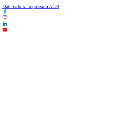
Datenschutz
Impressum
AGB