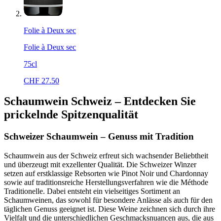
Folie à Deux sec
Folie à Deux sec
75cl
CHF
27.50
Schaumwein Schweiz – Entdecken Sie
prickelnde Spitzenqualität
Schweizer Schaumwein – Genuss mit Tradition
Schaumwein aus der Schweiz erfreut sich wachsender Beliebtheit
und überzeugt mit exzellenter Qualität. Die Schweizer Winzer
setzen auf erstklassige Rebsorten wie Pinot Noir und Chardonnay
sowie auf traditionsreiche Herstellungsverfahren wie die Méthode
Traditionelle. Dabei entsteht ein vielseitiges Sortiment an
Schaumweinen, das sowohl für besondere Anlässe als auch für den
täglichen Genuss geeignet ist. Diese Weine zeichnen sich durch ihre
Vielfalt und die unterschiedlichen Geschmacksnuancen aus, die aus