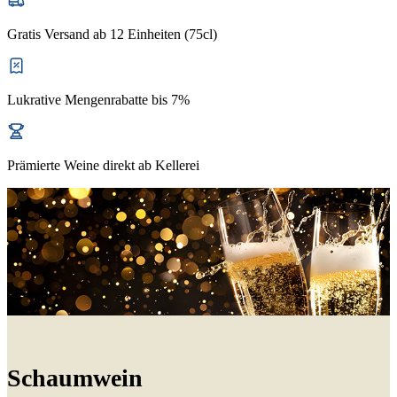
Gratis Versand ab 12 Einheiten (75cl)
Lukrative Mengenrabatte bis 7%
Prämierte Weine direkt ab Kellerei
Schaumwein