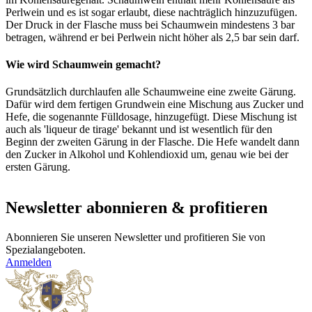
Perlwein und es ist sogar erlaubt, diese nachträglich hinzuzufügen.
Der Druck in der Flasche muss bei Schaumwein mindestens 3 bar
betragen, während er bei Perlwein nicht höher als 2,5 bar sein darf.
Wie wird Schaumwein gemacht?
Grundsätzlich durchlaufen alle Schaumweine eine zweite Gärung.
Dafür wird dem fertigen Grundwein eine Mischung aus Zucker und
Hefe, die sogenannte Fülldosage, hinzugefügt. Diese Mischung ist
auch als 'liqueur de tirage' bekannt und ist wesentlich für den
Beginn der zweiten Gärung in der Flasche. Die Hefe wandelt dann
den Zucker in Alkohol und Kohlendioxid um, genau wie bei der
ersten Gärung.
Newsletter abonnieren & profitieren
Abonnieren Sie unseren Newsletter und profitieren Sie von
Spezialangeboten.
Anmelden