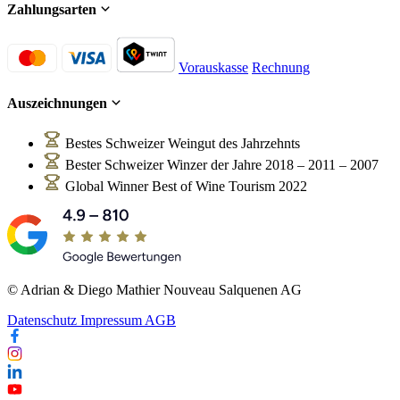
Zahlungsarten
Vorauskasse
Rechnung
Auszeichnungen
Bestes Schweizer Weingut des Jahrzehnts
Bester Schweizer Winzer der Jahre 2018 – 2011 – 2007
Global Winner Best of Wine Tourism 2022
© Adrian & Diego Mathier Nouveau Salquenen AG
Datenschutz
Impressum
AGB