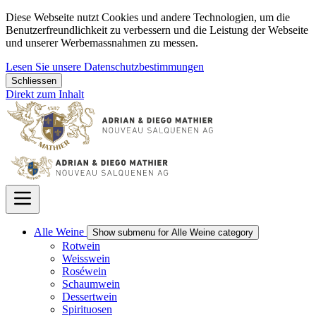
Diese Webseite nutzt Cookies und andere Technologien, um die
Benutzerfreundlichkeit zu verbessern und die Leistung der Webseite
und unserer Werbemassnahmen zu messen.
Lesen Sie unsere Datenschutzbestimmungen
Schliessen
Direkt zum Inhalt
Alle Weine
Show submenu for Alle Weine category
Rotwein
Weisswein
Roséwein
Schaumwein
Dessertwein
Spirituosen