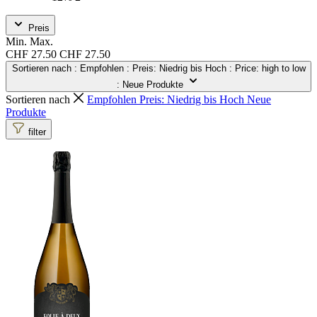
Preis
Min.
Max.
CHF 27.50
CHF 27.50
Sortieren nach
: Empfohlen
: Preis: Niedrig bis Hoch
: Price: high to low
: Neue Produkte
Sortieren nach
Empfohlen
Preis: Niedrig bis Hoch
Neue
Produkte
filter