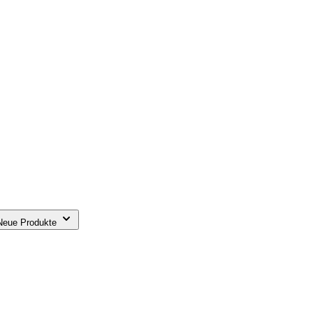
 Neue Produkte