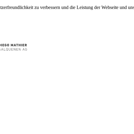
tzerfreundlichkeit zu verbessern und die Leistung der Webseite und 