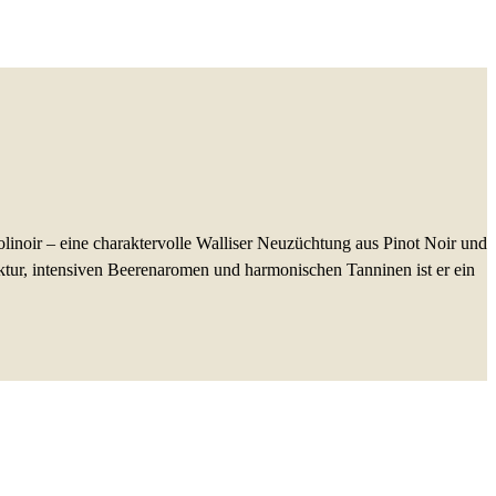
inoir – eine charaktervolle Walliser Neuzüchtung aus Pinot Noir und
uktur, intensiven Beerenaromen und harmonischen Tanninen ist er ein