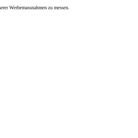
unserer Werbemassnahmen zu messen.