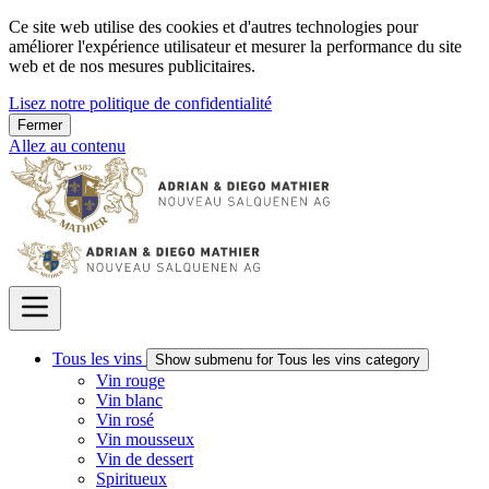
Ce site web utilise des cookies et d'autres technologies pour
améliorer l'expérience utilisateur et mesurer la performance du site
web et de nos mesures publicitaires.
Lisez notre politique de confidentialité
Fermer
Allez au contenu
Tous les vins
Show submenu for Tous les vins category
Vin rouge
Vin blanc
Vin rosé
Vin mousseux
Vin de dessert
Spiritueux