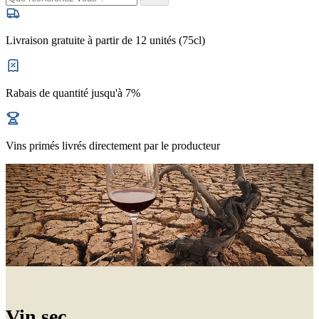
Livraison gratuite à partir de 12 unités (75cl)
Rabais de quantité jusqu'à 7%
Vins primés livrés directement par le producteur
Vin sec