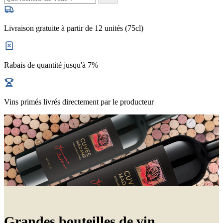
Livraison gratuite à partir de 12 unités (75cl)
Rabais de quantité jusqu'à 7%
Vins primés livrés directement par le producteur
Grandes bouteilles de vin