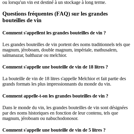
ou lorsqu'un vin est destiné à un stockage à long terme.
Questions fréquentes (FAQ) sur les grandes
bouteilles de vin
Comment s'appellent les grandes bouteilles de vin ?
Les grandes bouteilles de vin portent des noms traditionnels tels que
magnum, jéroboam, double magnum, impériale, mathusalem,
salmanazar, balthazar ou melchior.
Comment s'appelle une bouteille de vin de 18 litres ?
La bouteille de vin de 18 litres s'appelle Melchior et fait partie des
grands formats les plus impressionnants du monde du vin.
Comment appelle-t-on les grandes bouteilles de vin ?
Dans le monde du vin, les grandes bouteilles de vin sont désignées
par des noms historiques en fonction de leur contenu, tels que
magnum, jéroboam ou nabuchodonosor.
Comment s'appelle une bouteille de vin de 5 litres ?