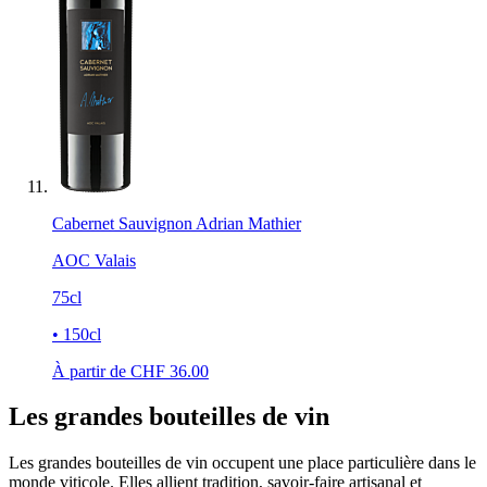
Cabernet Sauvignon Adrian Mathier
AOC Valais
75cl
• 150cl
À partir de CHF
36.00
Les grandes bouteilles de vin
Les grandes bouteilles de vin occupent une place particulière dans le
monde viticole. Elles allient tradition, savoir-faire artisanal et