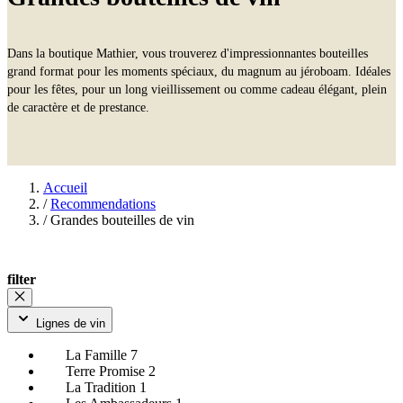
Dans la boutique Mathier, vous trouverez d'impressionnantes bouteilles
grand format pour les moments spéciaux, du magnum au jéroboam. Idéales
pour les fêtes, pour un long vieillissement ou comme cadeau élégant, plein
de caractère et de prestance.
Accueil
/
Recommendations
/
Grandes bouteilles de vin
filter
Lignes de vin
La Famille
7
Terre Promise
2
La Tradition
1