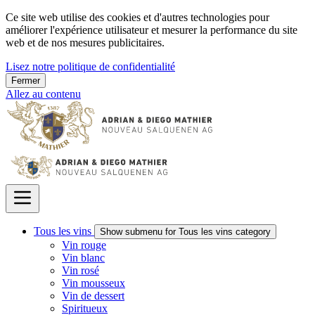
Ce site web utilise des cookies et d'autres technologies pour
améliorer l'expérience utilisateur et mesurer la performance du site
web et de nos mesures publicitaires.
Lisez notre politique de confidentialité
Fermer
Allez au contenu
Tous les vins
Show submenu for Tous les vins category
Vin rouge
Vin blanc
Vin rosé
Vin mousseux
Vin de dessert
Spiritueux