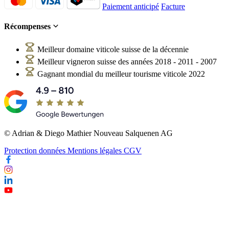
Paiement anticipé
Facture
Récompenses
Meilleur domaine viticole suisse de la décennie
Meilleur vigneron suisse des années 2018 - 2011 - 2007
Gagnant mondial du meilleur tourisme viticole 2022
© Adrian & Diego Mathier Nouveau Salquenen AG
Protection données
Mentions légales
CGV