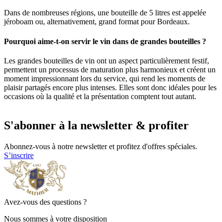
Dans de nombreuses régions, une bouteille de 5 litres est appelée
jéroboam ou, alternativement, grand format pour Bordeaux.
Pourquoi aime-t-on servir le vin dans de grandes bouteilles ?
Les grandes bouteilles de vin ont un aspect particulièrement festif,
permettent un processus de maturation plus harmonieux et créent un
moment impressionnant lors du service, qui rend les moments de
plaisir partagés encore plus intenses. Elles sont donc idéales pour les
occasions où la qualité et la présentation comptent tout autant.
S'abonner à la newsletter & profiter
Abonnez-vous à notre newsletter et profitez d'offres spéciales.
S’inscrire
Avez-vous des questions ?
Nous sommes à votre disposition