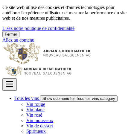
Ce site web utilise des cookies et d'autres technologies pour
améliorer l'expérience utilisateur et mesurer la performance du site
web et de nos mesures publicitaires.
Lisez notre politique de confidentialité
Fermer
Allez au contenu
Tous les vins
Show submenu for Tous les vins category
Vin rouge
Vin blanc
Vin rosé
Vin mousseux
Vin de dessert
Spiritueux