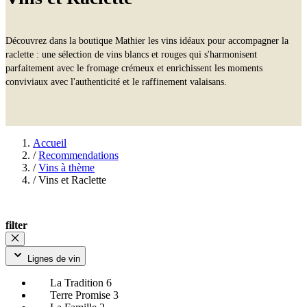
Découvrez dans la boutique Mathier les vins idéaux pour accompagner la
raclette : une sélection de vins blancs et rouges qui s'harmonisent
parfaitement avec le fromage crémeux et enrichissent les moments
conviviaux avec l'authenticité et le raffinement valaisans.
Accueil
/
Recommendations
/
Vins à thème
/
Vins et Raclette
filter
Lignes de vin
La Tradition
6
Terre Promise
3