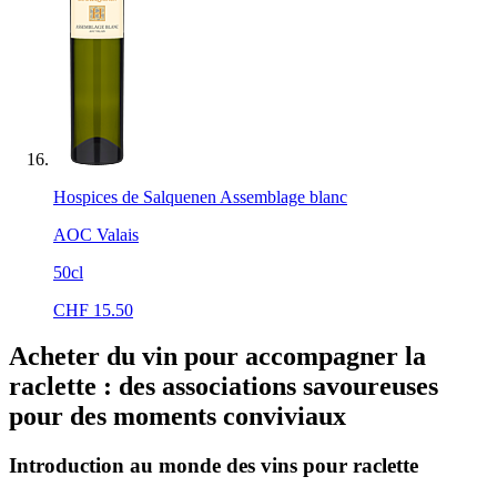
Hospices de Salquenen Assemblage blanc
AOC Valais
50cl
CHF
15.50
Acheter du vin pour accompagner la
raclette : des associations savoureuses
pour des moments conviviaux
Introduction au monde des vins pour raclette