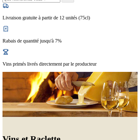
Livraison gratuite à partir de 12 unités (75cl)
Rabais de quantité jusqu'à 7%
Vins primés livrés directement par le producteur
Vins et Raclette