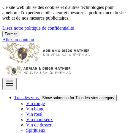
Ce site web utilise des cookies et d'autres technologies pour
améliorer l'expérience utilisateur et mesurer la performance du site
web et de nos mesures publicitaires.
Lisez notre politique de confidentialité
Fermer
Allez au contenu
Tous les vins
Show submenu for Tous les vins category
Vin rouge
Vin blanc
Vin rosé
Vin mousseux
Vin de dessert
Spiritueux