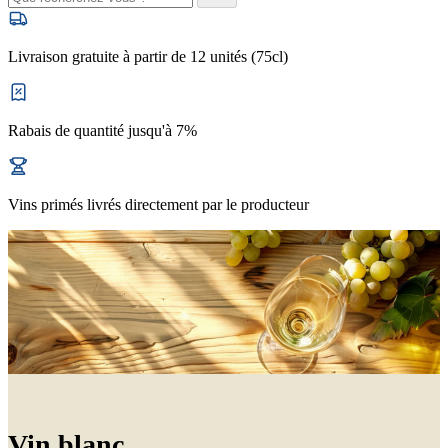
Livraison gratuite à partir de 12 unités (75cl)
Rabais de quantité jusqu'à 7%
Vins primés livrés directement par le producteur
Vin blanc