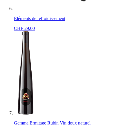
Éléments de refroidissement
CHF
29.00
Gemma Ermitage Rubin Vin doux naturel