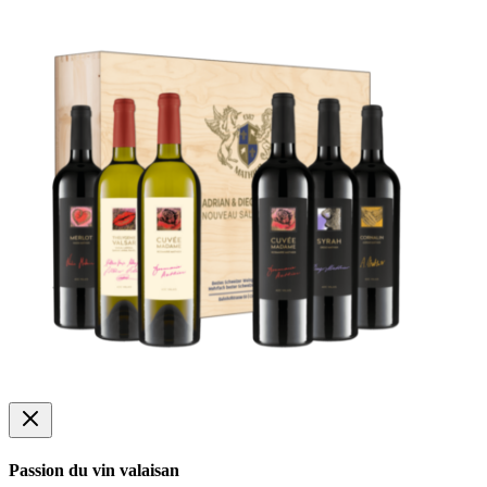
Passion du vin valaisan