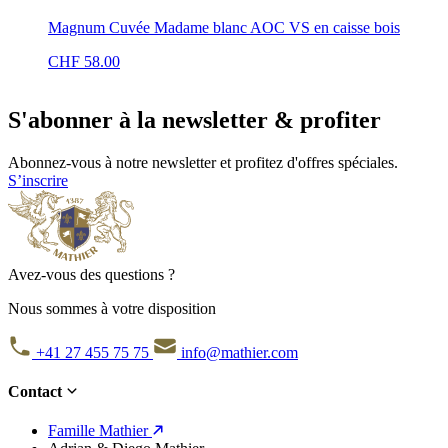
Magnum Cuvée Madame blanc AOC VS en caisse bois
CHF
58.00
S'abonner à la newsletter & profiter
Abonnez-vous à notre newsletter et profitez d'offres spéciales.
S’inscrire
Avez-vous des questions ?
Nous sommes à votre disposition
+41 27 455 75 75
info@mathier.com
Contact
Famille Mathier