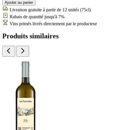
Ajouter au panier
Livraison gratuite à partir de 12 unités (75cl)
Rabais de quantité jusqu'à 7%
Vins primés livrés directement par le producteur
Produits similaires