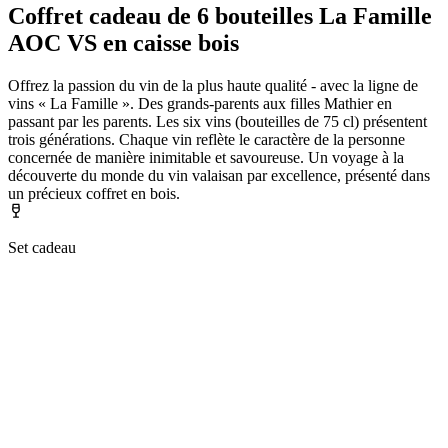
Coffret cadeau de 6 bouteilles La Famille
AOC VS en caisse bois
Offrez la passion du vin de la plus haute qualité - avec la ligne de
vins « La Famille ». Des grands-parents aux filles Mathier en
passant par les parents. Les six vins (bouteilles de 75 cl) présentent
trois générations. Chaque vin reflète le caractère de la personne
concernée de manière inimitable et savoureuse. Un voyage à la
découverte du monde du vin valaisan par excellence, présenté dans
un précieux coffret en bois.
Set cadeau