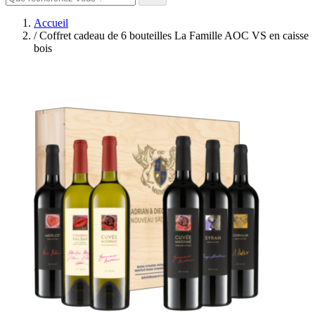
Accueil
/
Coffret cadeau de 6 bouteilles La Famille AOC VS en caisse
bois