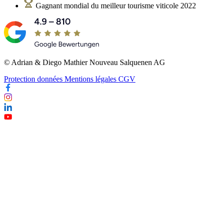
Gagnant mondial du meilleur tourisme viticole 2022
© Adrian & Diego Mathier Nouveau Salquenen AG
Protection données
Mentions légales
CGV