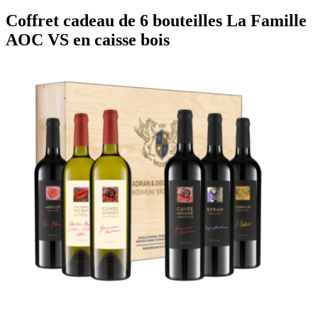
Coffret cadeau de 6 bouteilles La Famille
AOC VS en caisse bois