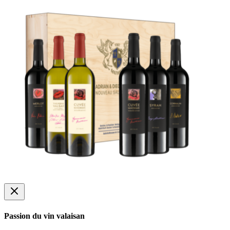
Passion du vin valaisan