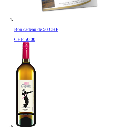
Bon cadeau de 50 CHF
CHF
50.00