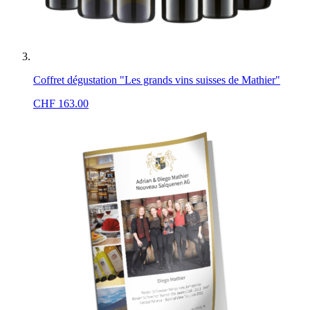
Coffret dégustation "Les grands vins suisses de Mathier"
CHF
163.00