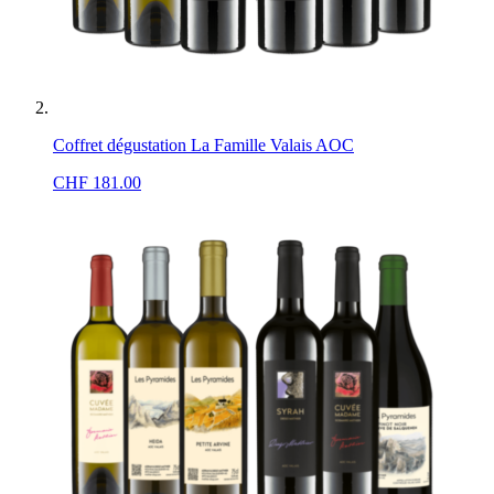
Coffret dégustation La Famille Valais AOC
CHF
181.00