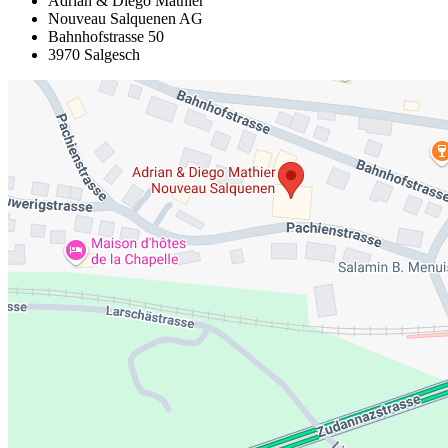
Adrian & Diego Mathier
Nouveau Salquenen AG
Bahnhofstrasse 50
3970 Salgesch