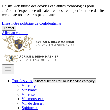
Ce site web utilise des cookies et d'autres technologies pour
améliorer l'expérience utilisateur et mesurer la performance du site
web et de nos mesures publicitaires.
Lisez notre politique de confidentialité
Fermer
Allez au contenu
Tous les vins
Show submenu for Tous les vins category
Vin rouge
Vin blanc
Vin rosé
Vin mousseux
Vin de dessert
Spiritueux