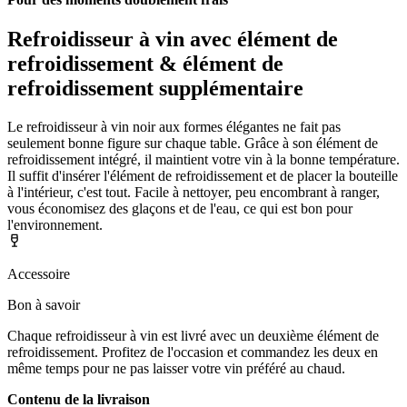
Refroidisseur à vin avec élément de
refroidissement & élément de
refroidissement supplémentaire
Le refroidisseur à vin noir aux formes élégantes ne fait pas
seulement bonne figure sur chaque table. Grâce à son élément de
refroidissement intégré, il maintient votre vin à la bonne température.
Il suffit d'insérer l'élément de refroidissement et de placer la bouteille
à l'intérieur, c'est tout. Facile à nettoyer, peu encombrant à ranger,
vous économisez des glaçons et de l'eau, ce qui est bon pour
l'environnement.
Accessoire
Bon à savoir
Chaque refroidisseur à vin est livré avec un deuxième élément de
refroidissement. Profitez de l'occasion et commandez les deux en
même temps pour ne pas laisser votre vin préféré au chaud.
Contenu de la livraison