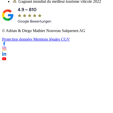
Gagnant mondial du meilleur tourisme viticole 2022
© Adrian & Diego Mathier Nouveau Salquenen AG
Protection données
Mentions légales
CGV