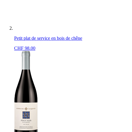
Petit plat de service en bois de chêne
CHF
98.00