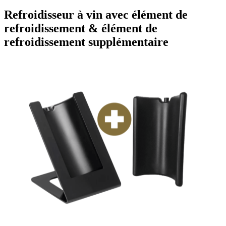
Refroidisseur à vin avec élément de
refroidissement & élément de
refroidissement supplémentaire