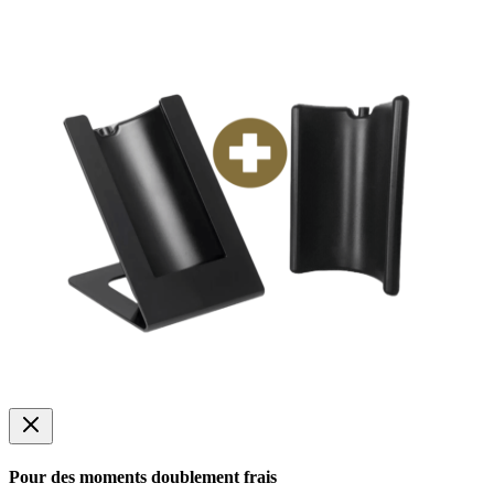
Pour des moments doublement frais