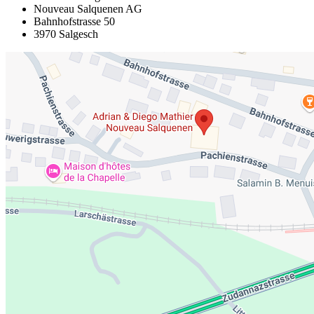
Nouveau Salquenen AG
Bahnhofstrasse 50
3970 Salgesch