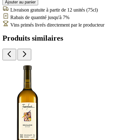
Ajouter au panier
Livraison gratuite à partir de 12 unités (75cl)
Rabais de quantité jusqu'à 7%
Vins primés livrés directement par le producteur
Produits similaires