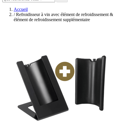
Accueil
/
Refroidisseur à vin avec élément de refroidissement &
élément de refroidissement supplémentaire