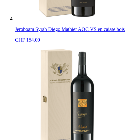
Jeroboam Syrah Diego Mathier AOC VS en caisse bois
CHF
154.00