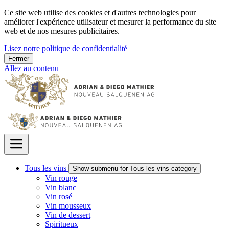
Ce site web utilise des cookies et d'autres technologies pour
améliorer l'expérience utilisateur et mesurer la performance du site
web et de nos mesures publicitaires.
Lisez notre politique de confidentialité
Fermer
Allez au contenu
Tous les vins
Show submenu for Tous les vins category
Vin rouge
Vin blanc
Vin rosé
Vin mousseux
Vin de dessert
Spiritueux